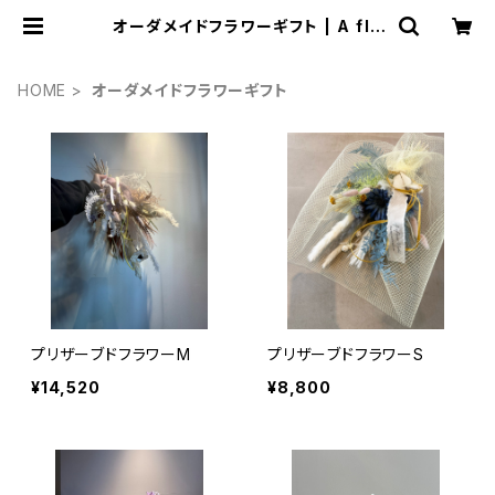
オーダメイドフラワーギフト | A flo
wer market
HOME
オーダメイドフラワーギフト
プリザーブドフラワーM
プリザーブドフラワーS
¥14,520
¥8,800