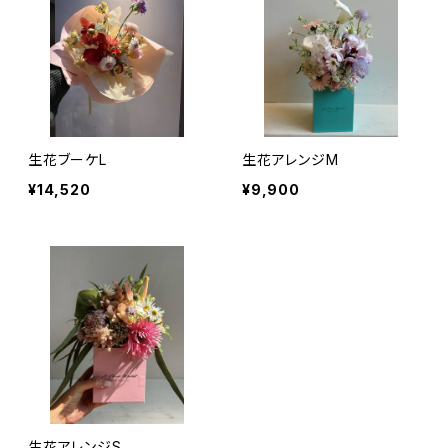
生花ブーケL
生花アレンジM
¥14,520
¥9,900
生花アレンジS